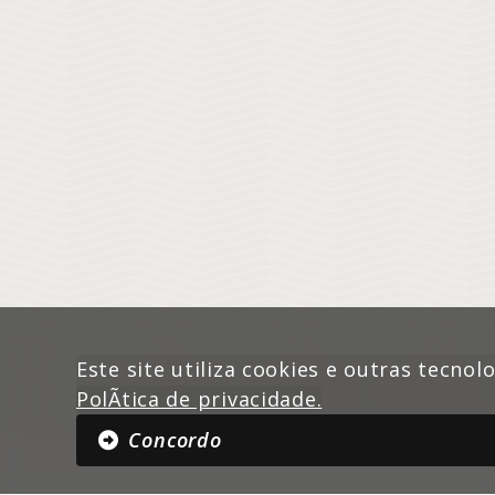
Este site utiliza cookies e outras tecnol
PolÃ­tica de privacidade.
Concordo