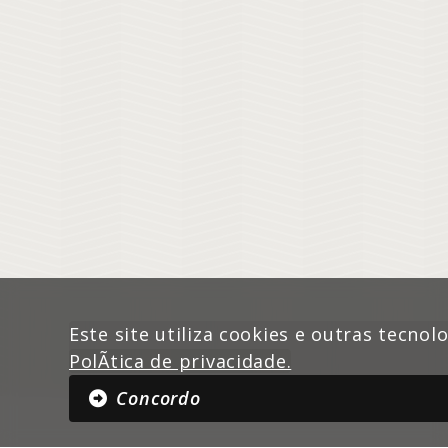
Este site utiliza cookies e outras tecnol
PolÃ­tica de privacidade.
Concordo