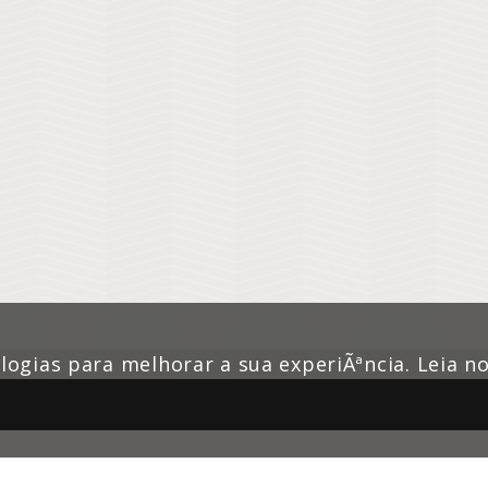
nologias para melhorar a sua experiÃªncia. Leia 