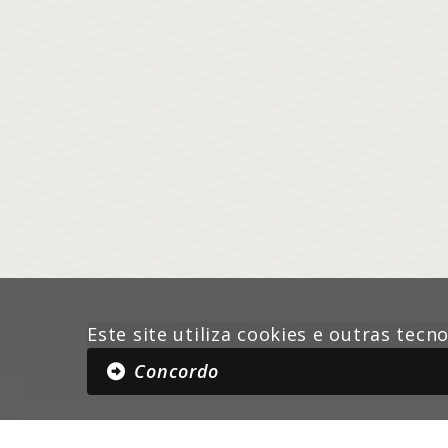
Este site utiliza cookies e outras tec
Concordo