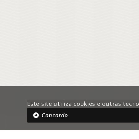
Este site utiliza cookies e outras tec
Concordo