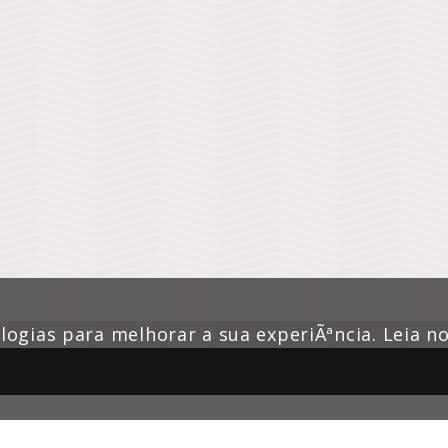
nologias para melhorar a sua experiÃªncia. Leia 