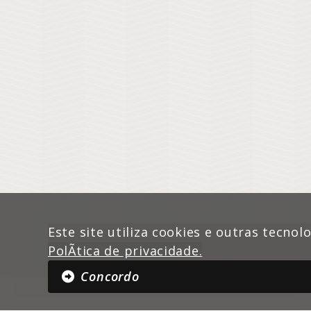
Este site utiliza cookies e outras tecnol
PolÃ­tica de privacidade.
Concordo