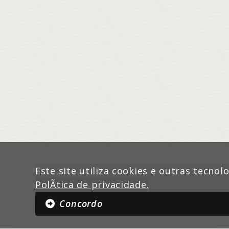
Este site utiliza cookies e outras tecnol
PolÃ­tica de privacidade.
Concordo