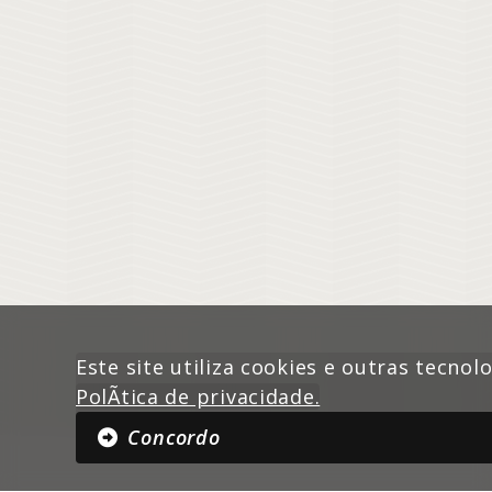
Este site utiliza cookies e outras tecnol
PolÃ­tica de privacidade.
Concordo