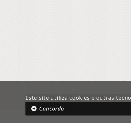
Este site utiliza cookies e outras tec
Concordo