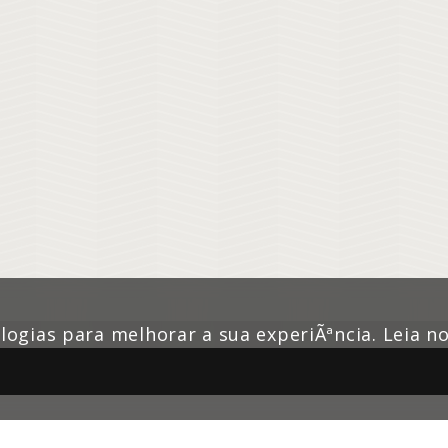
nologias para melhorar a sua experiÃªncia. Leia 